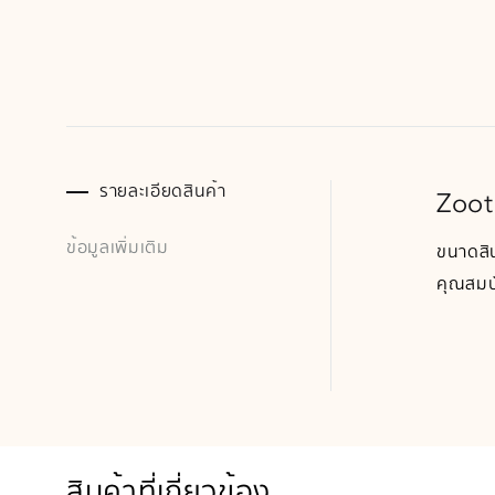
รายละเอียดสินค้า
Zoot
ข้อมูลเพิ่มเติม
ขนาดสิ
คุณสมบั
สินค้าที่เกี่ยวข้อง