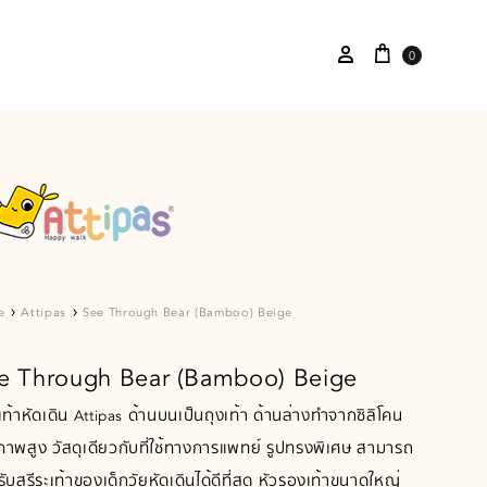
0
e
Attipas
See Through Bear (Bamboo) Beige
e Through Bear (Bamboo) Beige
ท้าหัดเดิน Attipas ด้านบนเป็นถุงเท้า ด้านล่างทำจากซิลิโคน
าพสูง วัสดุเดียวกับที่ใช้ทางการแพทย์ รูปทรงพิเศษ สามารถ
ับสรีระเท้าของเด็กวัยหัดเดินได้ดีที่สุด หัวรองเท้าขนาดใหญ่