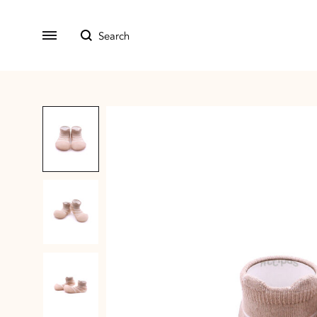
All Product