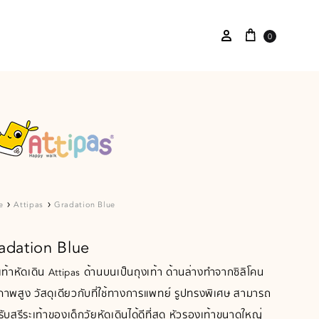
0
e
Attipas
Gradation Blue
adation Blue
ท้าหัดเดิน Attipas ด้านบนเป็นถุงเท้า ด้านล่างทำจากซิลิโคน
าพสูง วัสดุเดียวกับที่ใช้ทางการแพทย์ รูปทรงพิเศษ สามารถ
ับสรีระเท้าของเด็กวัยหัดเดินได้ดีที่สุด หัวรองเท้าขนาดใหญ่