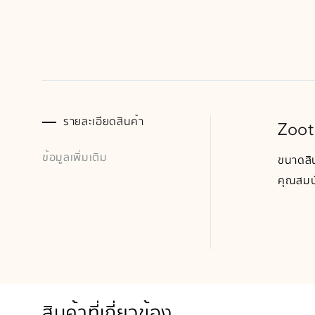
รายละเอียดสินค้า
Zoot
ข้อมูลเพิ่มเติม
ขนาดสิ
คุณสมบั
สินค้าที่เกี่ยวข้อง