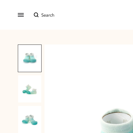
All Product