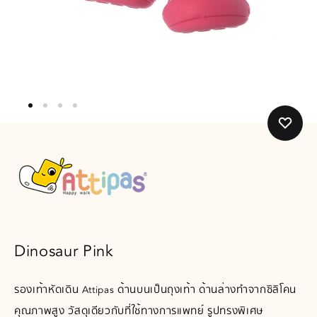
Dinosaur Pink
รองเท้าหัดเดิน Attipas ด้านบนเป็นถุงเท้า ด้านล่างทำจากซิลิโคน
คุณภาพสูง วัสดุเดียวกับที่ใช้ทางการแพทย์ รูปทรงพิเศษ