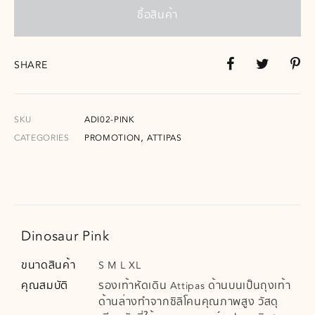
ซื้อสินค้า
SHARE
SKU
ADI02-PINK
,
CATEGORIES
PROMOTION
ATTIPAS
Dinosaur Pink
ขนาดสินค้า
S M L XL
คุณสมบัติ
รองเท้าหัดเดิน Attipas ด้านบนเป็นถุงเท้า
ด้านล่างทำจากซิลิโคนคุณภาพสูง วัสดุ