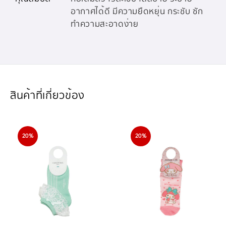
อากาศได้ดี มีความยืดหยุ่น กระชับ ซัก
ทำความสะอาดง่าย
สินค้าที่เกี่ยวข้อง
20%
20%