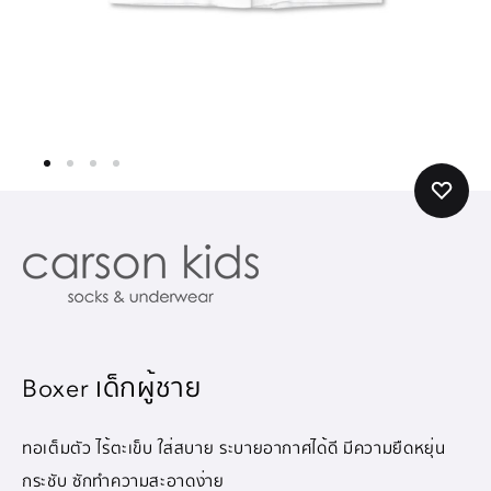
Boxer เด็กผู้ชาย
ทอเต็มตัว ไร้ตะเข็บ ใส่สบาย ระบายอากาศได้ดี มีความยืดหยุ่น
กระชับ ซักทำความสะอาดง่าย