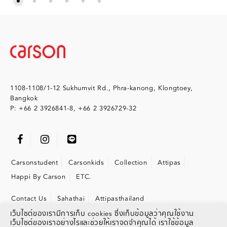
1108-1108/1-12 Sukhumvit Rd., Phra-kanong, Klongtoey,
Bangkok
P: +66 2 3926841-8, +66 2 3926729-32
Carsonstudent
Carsonkids
Collection
Attipas
Happi By Carson
ETC.
Contact Us
Sahathai
Attipasthailand
เว็บไซต์ของเรามีการเก็บ cookies ซึ่งเก็บข้อมูลว่าคุณใช้งาน
เว็บไซต์ของเราอย่างไรและช่วยให้เราจดจำคุณได้ เราใช้ข้อมูล