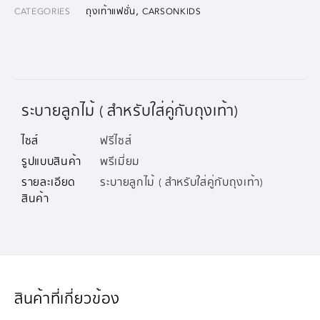
,
CATEGORIES
ถุงเท้าแฟชั่น
CARSONKIDS
ระบายลูกไม้ ( สำหรับใส่คู่กับถุงเท้า)
ไซส์
ฟรีไซส์
รูปแบบสินค้า
พรีเมี่ยม
รายละเอียด
ระบายลูกไม้ ( สำหรับใส่คู่กับถุงเท้า)
สินค้า
สินค้าที่เกี่ยวข้อง