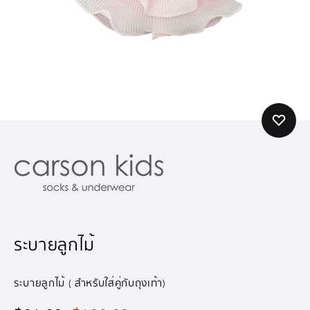
ระบายลูกไม้
ระบายลูกไม้ ( สำหรับใส่คู่กับถุงเท้า)