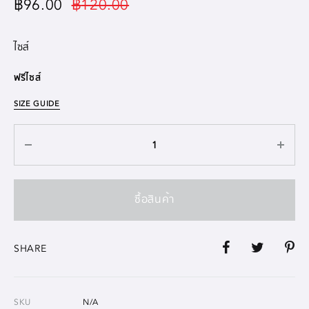
฿
96.00
฿
120.00
ไซส์
ฟรีไซส์
SIZE GUIDE
ซื้อสินค้า
SHARE
SKU
N/A