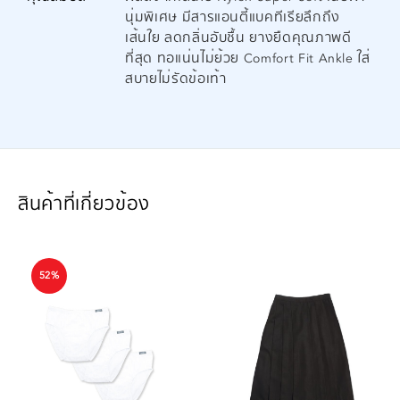
นุ่มพิเศษ มีสารแอนตี้แบคทีเรียลึกถึง
เส้นใย ลดกลิ่นอับชื้น ยางยืดคุณภาพดี
ที่สุด ทอแน่นไม่ย้วย Comfort Fit Ankle ใส่
สบายไม่รัดข้อเท้า
สินค้าที่เกี่ยวข้อง
52%