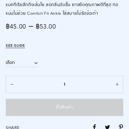
แบคทีเรียลึกถึงเส้นใย ลดกลิ่นอับชื้น ยางยืดคุณภาพดีที่สุด ทอ
แน่นไม่ย้วย Comfort Fit Ankle ใส่สบายไม่รัดข้อเท้า
–
฿
45.00
฿
53.00
SIZE GUIDE
ซื้อสินค้า
SHARE