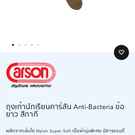
ถุงเท้านักเรียนคาร์สัน Anti-Bacteria ข้อ
ยาว สีกากี
ผลิตจากเส้นใย Nylon Super Soft เนื้อผ้านุ่มพิเศษ มีสารแอนตี้