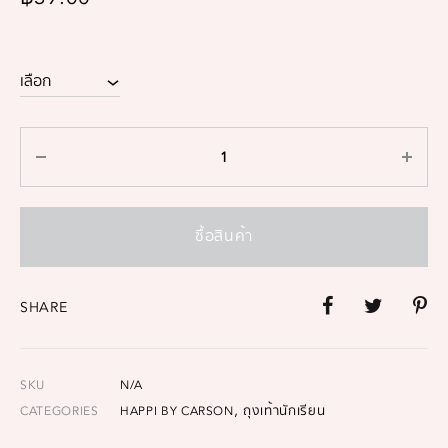
ซื้อสินค้า
SHARE
SKU
N/A
,
CATEGORIES
HAPPI BY CARSON
ถุงเท้านักเรียน