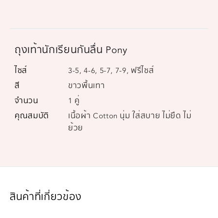
ถุงเท้านักเรียนกันลื่น Pony
ไซส์
3-5, 4-6, 5-7, 7-9, ฟรีไซส์
สี
ขาวพื้นเทา
จำนวน
1 คู่
คุณสมบัติ
เนื้อผ้า Cotton นุ่ม ใส่สบาย ไม่ยืด ไม่
ย้วย
สินค้าที่เกี่ยวข้อง