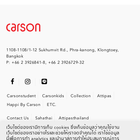
1108-1108/1-12 Sukhumvit Rd., Phra-kanong, Klongtoey,
Bangkok
P: +66 2 3926841-8, +66 2 3926729-32
Carsonstudent
Carsonkids
Collection
Attipas
Happi By Carson
ETC.
Contact Us
Sahathai
Attipasthailand
เว็บไซต์ของเรามีการเก็บ cookies ซึ่งเก็บข้อมูลว่าคุณใช้งาน
เว็บไซต์ของเราอย่างไรและช่วยให้เราจดจำคุณได้ เราใช้ข้อมูล
นี้เพื่อการทำ analytics และนำมาสู่การทำให้ประสบการณ์การ