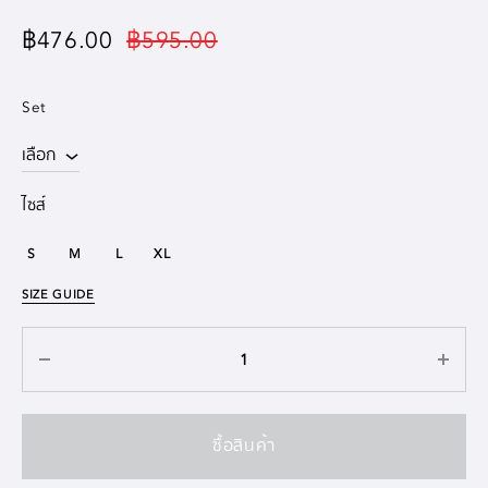
฿
476.00
฿
595.00
Set
ไซส์
S
M
L
XL
SIZE GUIDE
ซื้อสินค้า