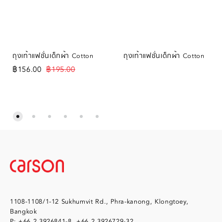
ถุงเท้าแฟชั่นเด็กผ้า Cotton
ถุงเท้าแฟชั่นเด็กผ้า Cotton
฿
156.00
฿
195.00
1108-1108/1-12 Sukhumvit Rd., Phra-kanong, Klongtoey,
Bangkok
P: +66 2 3926841-8, +66 2 3926729-32