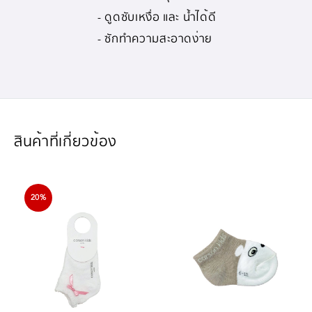
- ดูดซับเหงื่อ และ น้ำได้ดี
- ซักทำความสะอาดง่าย
สินค้าที่เกี่ยวข้อง
20%